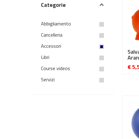
Categorie
Abbigliamento
Cancelleria
Accessori
Salv
Libri
Aran
€ 5,
Course videos
Servizi