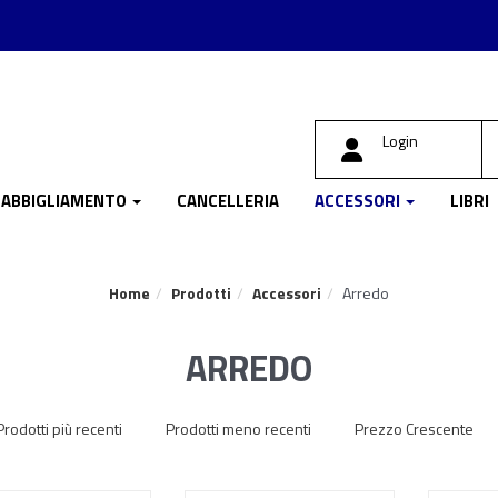
Login
ABBIGLIAMENTO
CANCELLERIA
ACCESSORI
LIBRI
Home
Prodotti
Accessori
Arredo
ARREDO
Prodotti più recenti
Prodotti meno recenti
Prezzo Crescente