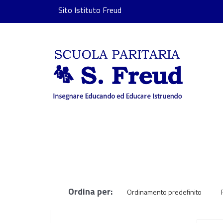
Sito Istituto Freud
Ordina per:
Ordinamento predefinito