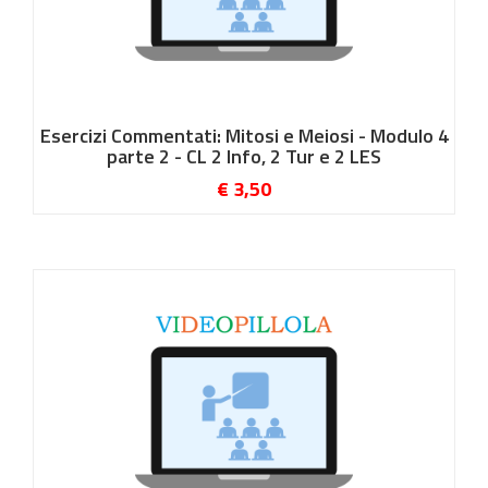
Esercizi Commentati: Mitosi e Meiosi - Modulo 4
parte 2 - CL 2 Info, 2 Tur e 2 LES
€ 3,50