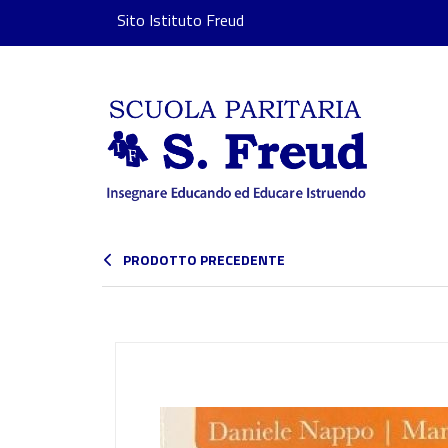
Sito Istituto Freud
PRODOTTO PRECEDENTE