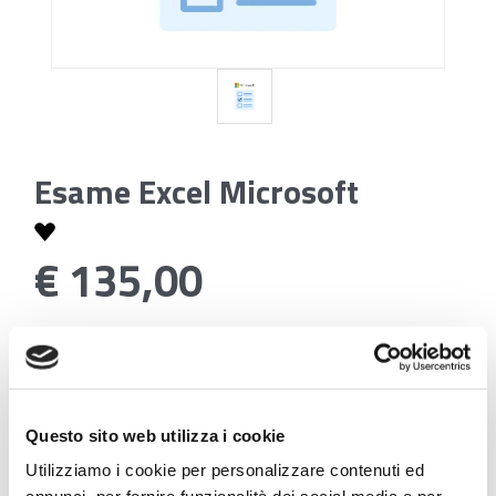
Esame Excel Microsoft
€ 135,00
Codice:
Esame Excel Microsoft
Questo sito web utilizza i cookie
Utilizziamo i cookie per personalizzare contenuti ed