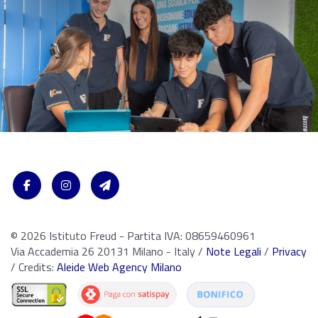
© 2026 Istituto Freud - Partita IVA: 08659460961
Via Accademia 26 20131 Milano - Italy /
Note Legali
/
Privacy
/ Credits:
Aleide Web Agency Milano