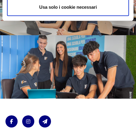
Usa solo i cookie necessari