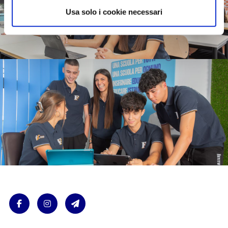
Usa solo i cookie necessari