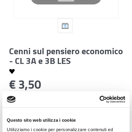
Cenni sul pensiero economico
- CL 3A e 3B LES
€ 3,50
Codice:
Cenni sul pensiero economico - CL 3A e 3B LES
Questo sito web utilizza i cookie
Utilizziamo i cookie per personalizzare contenuti ed