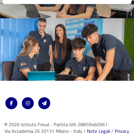
© 2026 Istituto Freud - Partita IVA: 08659460961
Via Accademia 26 20131 Milano - Italy /
Note Legali
/
Privacy