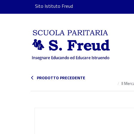
Sito Istituto Freud
PRODOTTO PRECEDENTE
Il Merc