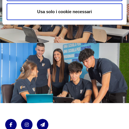
Usa solo i cookie necessari