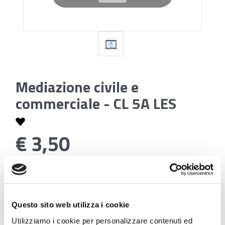
Mediazione civile e
commerciale - CL 5A LES
€ 3,50
Codice:
Mediazione civile e commerciale - CL 5A LES
Questo sito web utilizza i cookie
Utilizziamo i cookie per personalizzare contenuti ed