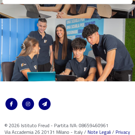
© 2026 Istituto Freud - Partita IVA: 08659460961
Via Accademia 26 20131 Milano - Italy /
Note Legali
/
Privacy