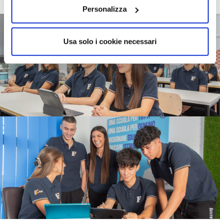
Personalizza
Usa solo i cookie necessari