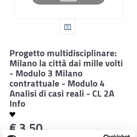
Progetto multidisciplinare:
Milano la città dai mille volti
- Modulo 3 Milano
contrattuale - Modulo 4
Analisi di casi reali - CL 2A
Info
€ 3,50