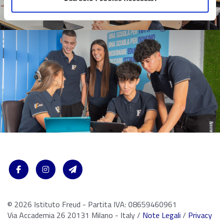
© 2026 Istituto Freud - Partita IVA: 08659460961
Via Accademia 26 20131 Milano - Italy /
Note Legali
/
Privacy