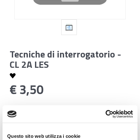
Tecniche di interrogatorio -
CL 2A LES
€ 3,50
Codice:
Tecniche di interrogatorio - CL 2A LES
Questo sito web utilizza i cookie