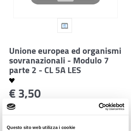
Unione europea ed organismi
sovranazionali - Modulo 7
parte 2 - CL 5A LES
€ 3,50
Codice:
Unione europea ed organismi sovranazionali -
Modulo 7 parte 2 - CL 5A LES
Questo sito web utilizza i cookie