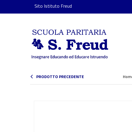
Sito Istituto Freud
PRODOTTO PRECEDENTE
Hom