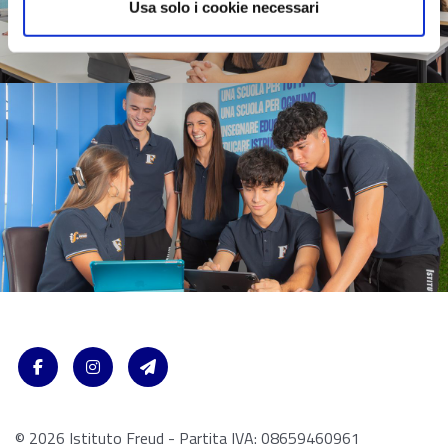
Usa solo i cookie necessari
© 2026 Istituto Freud - Partita IVA: 08659460961