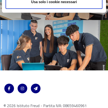
Usa solo i cookie necessari
© 2026 Istituto Freud - Partita IVA: 08659460961