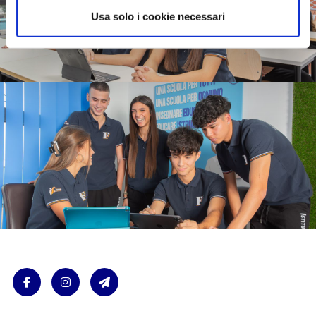
Usa solo i cookie necessari