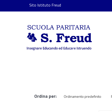
Sito Istituto Freud
Ordina per:
Ordinamento predefinito