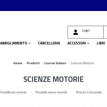
Login
ABBIGLIAMENTO
CANCELLERIA
ACCESSORI
LIBRI
Home
Prodotti
Course Videos
Scienze Motorie
SCIENZE MOTORIE
Prodotti più recenti
Prodotti meno recenti
Prezzo Crescente