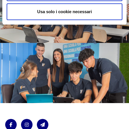
Usa solo i cookie necessari