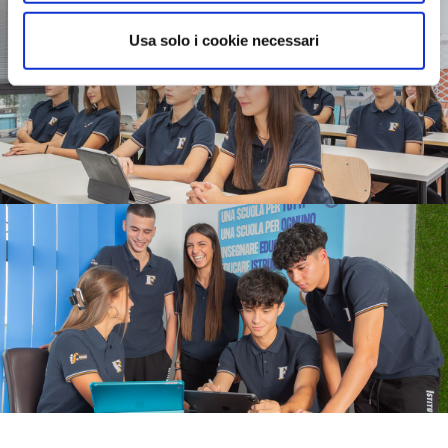
Usa solo i cookie necessari