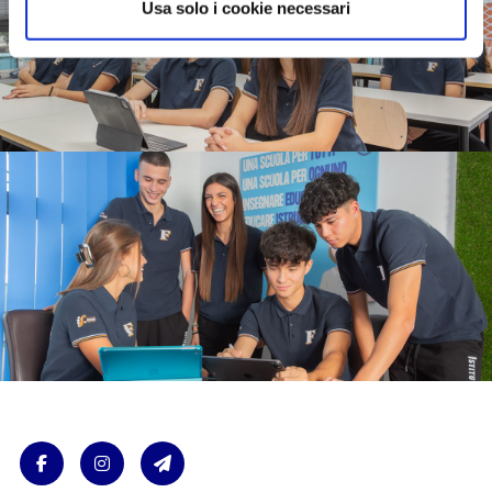
Usa solo i cookie necessari