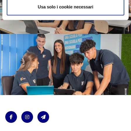
Usa solo i cookie necessari