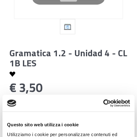
Gramatica 1.2 - Unidad 4 - CL
1B LES
€ 3,50
Codice:
Gramatica 1.2 - Unidad 4 - CL 1B LES
Questo sito web utilizza i cookie
Utilizziamo i cookie per personalizzare contenuti ed