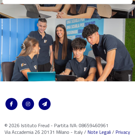
© 2026 Istituto Freud - Partita IVA: 08659460961
Via Accademia 26 20131 Milano - Italy /
Note Legali
/
Privacy