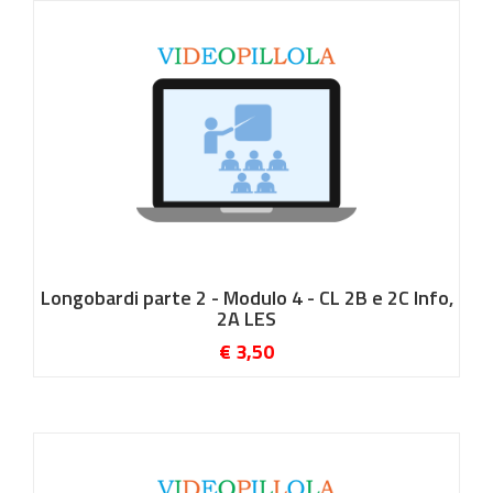
Longobardi parte 2 - Modulo 4 - CL 2B e 2C Info,
2A LES
€ 3,50