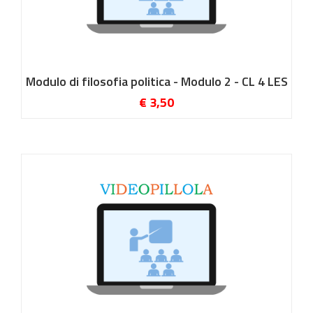
Modulo di filosofia politica - Modulo 2 - CL 4 LES
€ 3,50