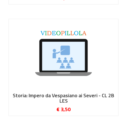
Storia: Impero da Vespasiano ai Severi - CL 2B
LES
€ 3,50