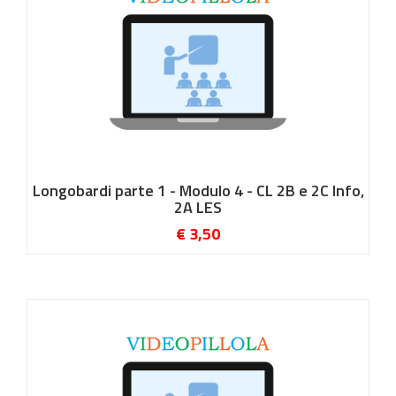
Longobardi parte 1 - Modulo 4 - CL 2B e 2C Info,
2A LES
€ 3,50