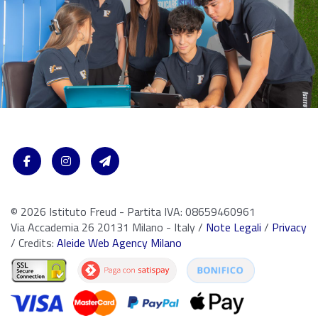
© 2026 Istituto Freud - Partita IVA: 08659460961
Via Accademia 26 20131 Milano - Italy /
Note Legali
/
Privacy
/ Credits:
Aleide Web Agency Milano