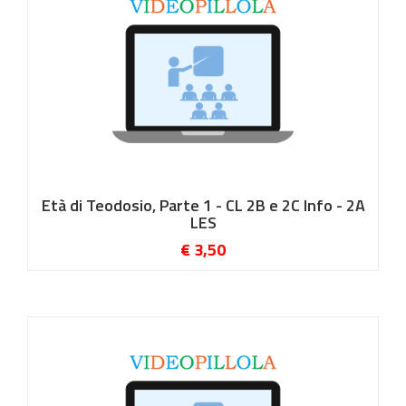
Età di Teodosio, Parte 1 - CL 2B e 2C Info - 2A
LES
€ 3,50