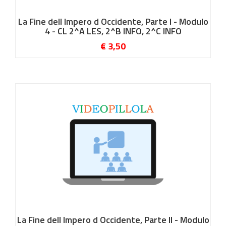
La Fine dell Impero d Occidente, Parte I - Modulo
4 - CL 2^A LES, 2^B INFO, 2^C INFO
€ 3,50
La Fine dell Impero d Occidente, Parte II - Modulo