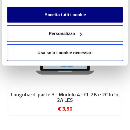
Accetta tutti i cookie
Personalizza
Usa solo i cookie necessari
Longobardi parte 3 - Modulo 4 - CL 2B e 2C Info,
2A LES
€ 3,50