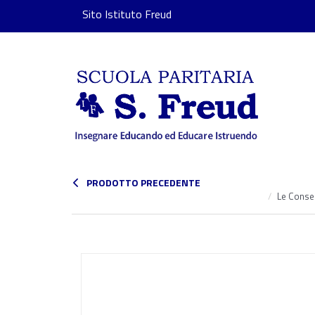
Sito Istituto Freud
PRODOTTO PRECEDENTE
Le Conseg