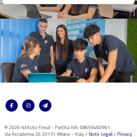
© 2026 Istituto Freud - Partita IVA: 08659460961
Via Accademia 26 20131 Milano - Italy /
Note Legali
/
Privacy