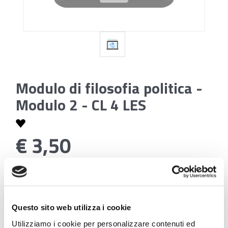
Modulo di filosofia politica -
Modulo 2 - CL 4 LES
€ 3,50
Codice:
Modulo di filosofia politica - Modulo 2 - CL 4 LES
Questo sito web utilizza i cookie
Utilizziamo i cookie per personalizzare contenuti ed