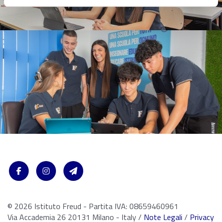
© 2026 Istituto Freud - Partita IVA: 08659460961
Via Accademia 26 20131 Milano - Italy /
Note Legali
/
Privacy