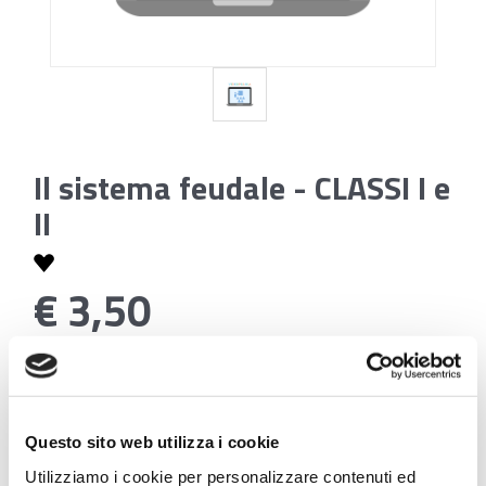
Il sistema feudale - CLASSI I e
II
€ 3,50
Codice:
Il sistema feudale - CLASSI I e II
Questo sito web utilizza i cookie
Utilizziamo i cookie per personalizzare contenuti ed