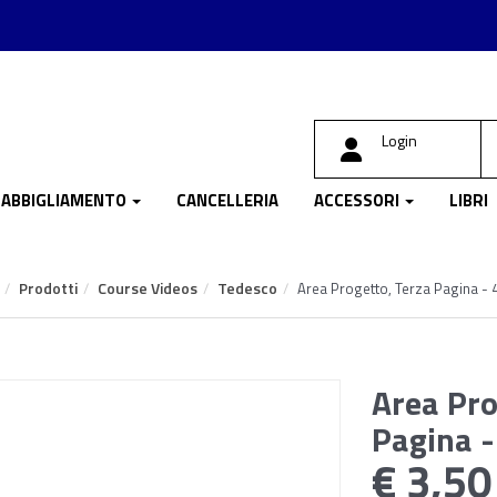
Login
ABBIGLIAMENTO
CANCELLERIA
ACCESSORI
LIBRI
Prodotti
Course Videos
Tedesco
Area Progetto, Terza Pagina - 
Area Pro
Pagina 
€ 3,50