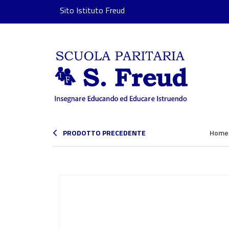
Sito Istituto Freud
PRODOTTO PRECEDENTE
Home