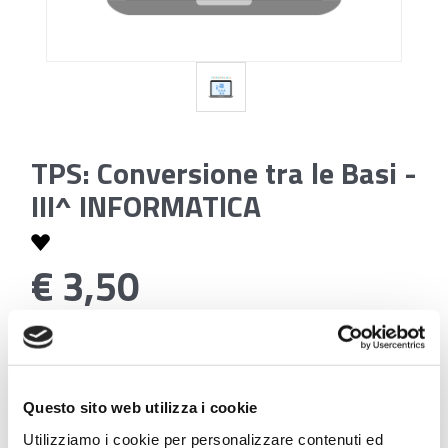
TPS: Conversione tra le Basi -
III^ INFORMATICA
€ 3,50
Codice:
TPS: Conversione tra le Basi - III^ INFORMATICA
Questo sito web utilizza i cookie
Utilizziamo i cookie per personalizzare contenuti ed