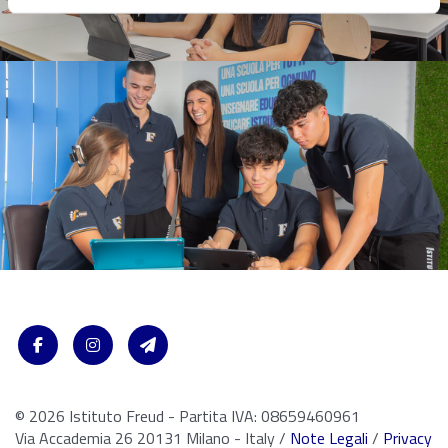
© 2026 Istituto Freud - Partita IVA: 08659460961
Via Accademia 26 20131 Milano - Italy /
Note Legali
/
Privacy