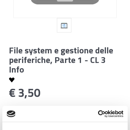
File system e gestione delle
periferiche, Parte 1 - CL 3
Info
€ 3,50
Codice:
File system e gestione delle periferiche, Parte 1
- CL 3 Info