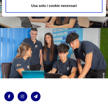
Usa solo i cookie necessari