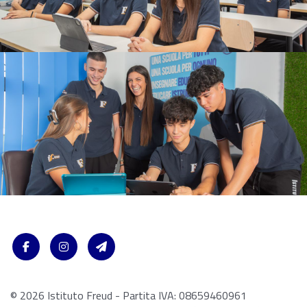
© 2026 Istituto Freud - Partita IVA: 08659460961