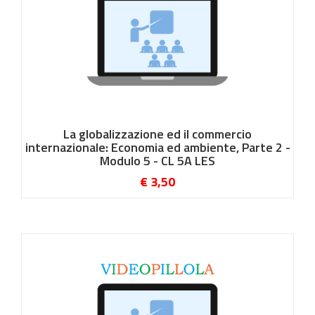
La globalizzazione ed il commercio
internazionale: Economia ed ambiente, Parte 2 -
Modulo 5 - CL 5A LES
€ 3,50