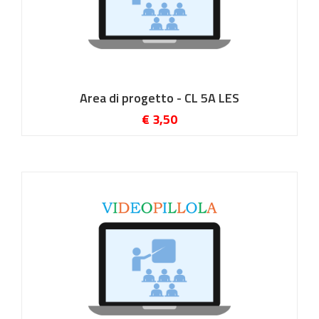
Area di progetto - CL 5A LES
€ 3,50