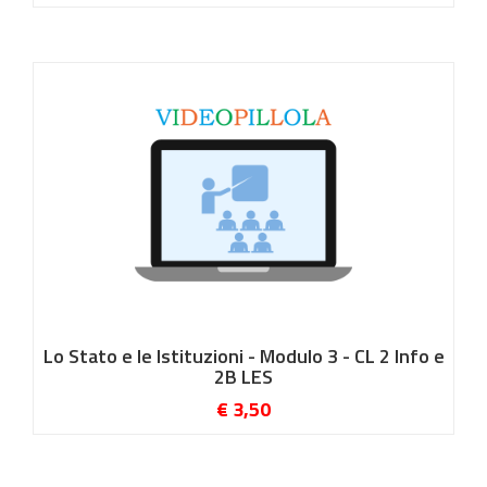
Lo Stato e le Istituzioni - Modulo 3 - CL 2 Info e
2B LES
€ 3,50