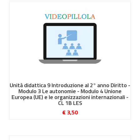
Unità didattica 9 Introduzione al 2° anno Diritto -
Modulo 3 Le autonomie - Modulo 4 Unione
Europea (UE) e le organizzazioni internazionali -
CL 1B LES
€ 3,50