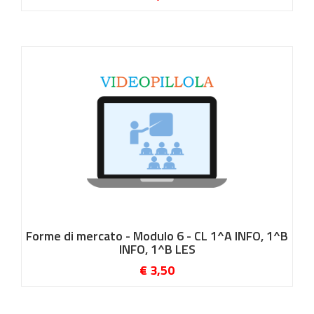
Forme di mercato - Modulo 6 - CL 1^A INFO, 1^B
INFO, 1^B LES
€ 3,50