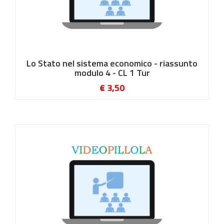
Lo Stato nel sistema economico - riassunto
modulo 4 - CL 1 Tur
€ 3,50