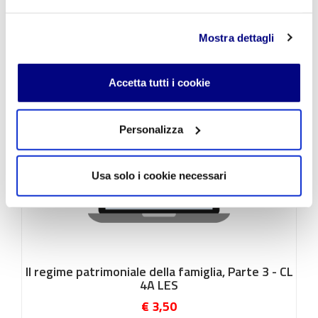
Ipoteca e Usufrutto
€ 3,50
Mostra dettagli
Accetta tutti i cookie
Personalizza
Usa solo i cookie necessari
Il regime patrimoniale della famiglia, Parte 3 - CL
4A LES
€ 3,50