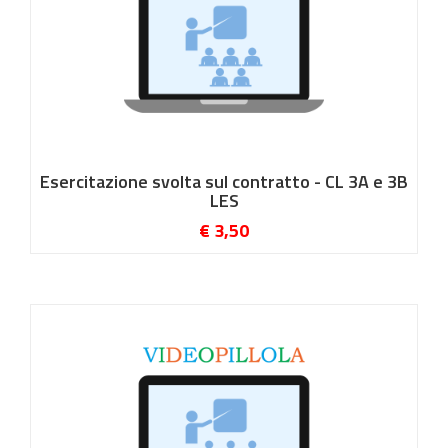
Esercitazione svolta sul contratto - CL 3A e 3B
LES
€ 3,50