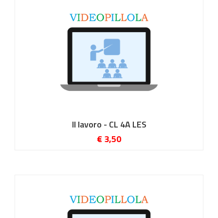
Il lavoro - CL 4A LES
€ 3,50