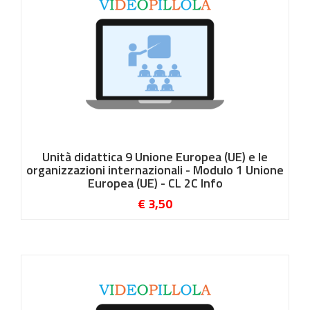
Unità didattica 9 Unione Europea (UE) e le
organizzazioni internazionali - Modulo 1 Unione
Europea (UE) - CL 2C Info
€ 3,50