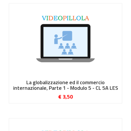
La globalizzazione ed il commercio
internazionale, Parte 1 - Modulo 5 - CL 5A LES
€ 3,50