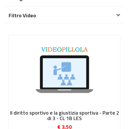
Filtro Video
Il diritto sportivo e la giustizia sportiva - Parte 2
di 3 - CL 1B LES
€ 3,50