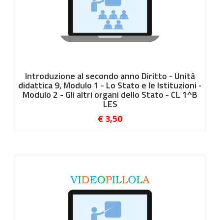
Introduzione al secondo anno Diritto - Unità
didattica 9, Modulo 1 - Lo Stato e le Istituzioni -
Modulo 2 - Gli altri organi dello Stato - CL 1^B
LES
€ 3,50