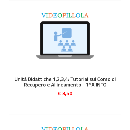
Unità Didattiche 1,2,3,4: Tutorial sul Corso di
Recupero e Allineamento - 1^A INFO
€ 3,50