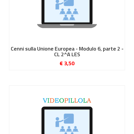
Cenni sulla Unione Europea - Modulo 6, parte 2 -
CL 2^A LES
€ 3,50