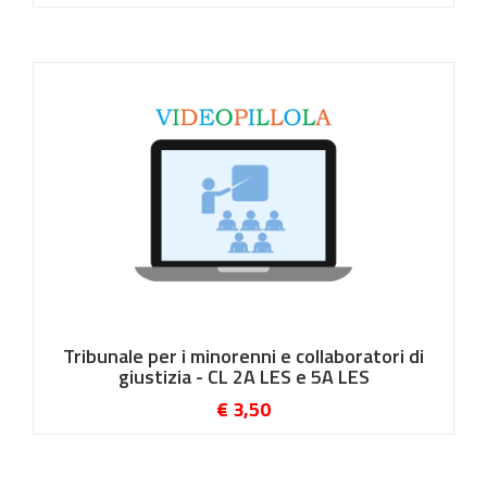
Tribunale per i minorenni e collaboratori di
giustizia - CL 2A LES e 5A LES
€ 3,50