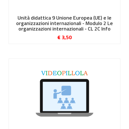
Unità didattica 9 Unione Europea (UE) e le
organizzazioni internazionali - Modulo 2 Le
organizzazioni internazionali - CL 2C Info
€ 3,50