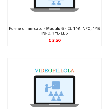
Forme di mercato - Modulo 6 - CL 1^A INFO, 1^B
INFO, 1^B LES
€ 3,50