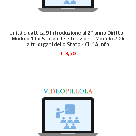
Unità didattica 9 Introduzione al 2° anno Diritto -
Modulo 1 Lo Stato e le Istituzioni - Modulo 2 Gli
altri organi dello Stato - CL 1A Info
€ 3,50