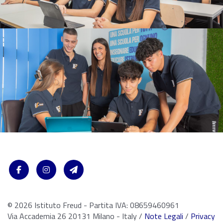
© 2026 Istituto Freud - Partita IVA: 08659460961
Via Accademia 26 20131 Milano - Italy /
Note Legali
/
Privacy