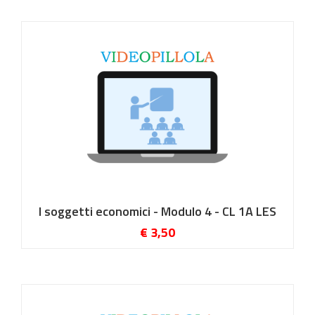
I soggetti economici - Modulo 4 - CL 1A LES
€ 3,50