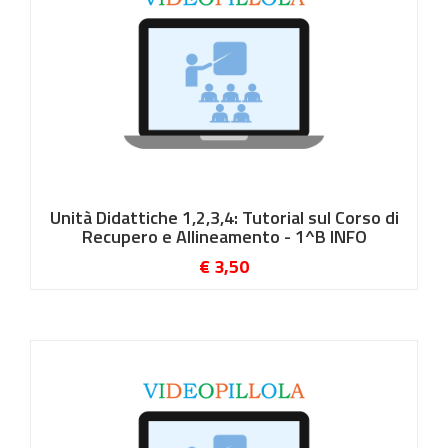
Unità Didattiche 1,2,3,4: Tutorial sul Corso di
Recupero e Allineamento - 1^B INFO
€ 3,50