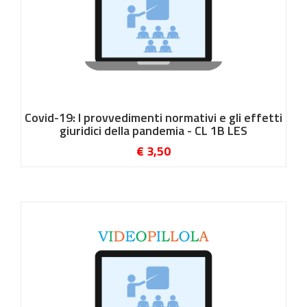
Covid-19: I provvedimenti normativi e gli effetti
giuridici della pandemia - CL 1B LES
€ 3,50