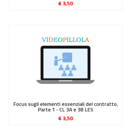
€ 3,50
Focus sugli elementi essenziali del contratto,
Parte 1 - CL 3A e 3B LES
€ 3,50