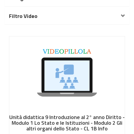
Filtro Video
Unità didattica 9 Introduzione al 2° anno Diritto -
Modulo 1 Lo Stato e le Istituzioni - Modulo 2 Gli
altri organi dello Stato - CL 1B Info