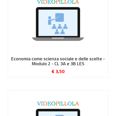
Economia come scienza sociale e delle scelte -
Modulo 2 - CL 3A e 3B LES
€ 3,50