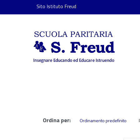
Sito Istituto Freud
Ordina per:
Ordinamento predefinito