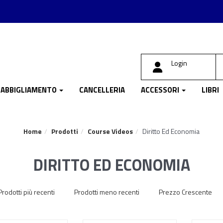
Login
ABBIGLIAMENTO
CANCELLERIA
ACCESSORI
LIBRI
Home
Prodotti
Course Videos
Diritto Ed Economia
DIRITTO ED ECONOMIA
Prodotti più recenti
Prodotti meno recenti
Prezzo Crescente