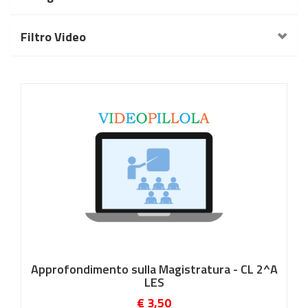
Filtro Video
Approfondimento sulla Magistratura - CL 2^A
LES
€ 3,50