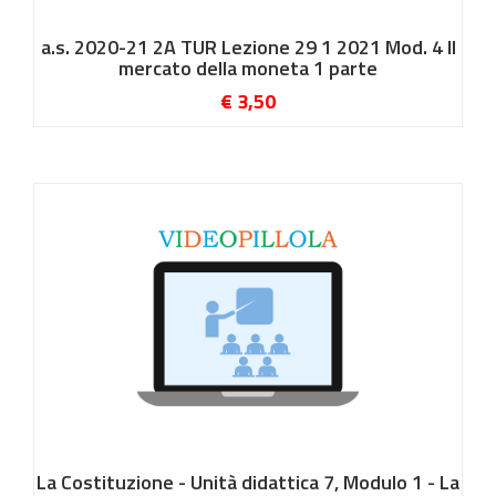
a.s. 2020-21 2A TUR Lezione 29 1 2021 Mod. 4 Il
mercato della moneta 1 parte
€ 3,50
La Costituzione - Unità didattica 7, Modulo 1 - La