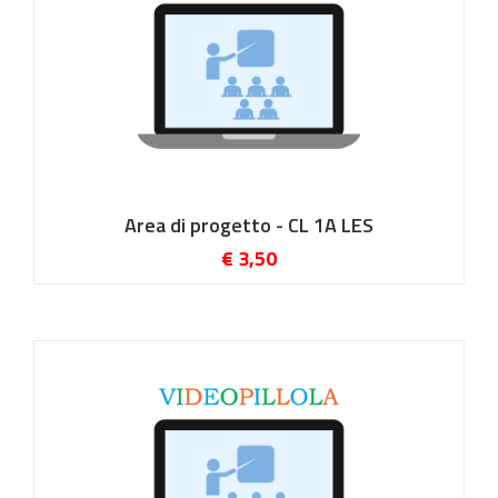
Area di progetto - CL 1A LES
€ 3,50