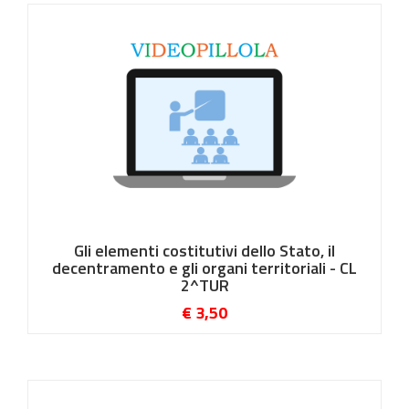
Gli elementi costitutivi dello Stato, il
decentramento e gli organi territoriali - CL
2^TUR
€ 3,50