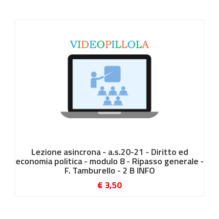
Lezione asincrona - a.s.20-21 - Diritto ed
economia politica - modulo 8 - Ripasso generale -
F. Tamburello - 2 B INFO
€ 3,50