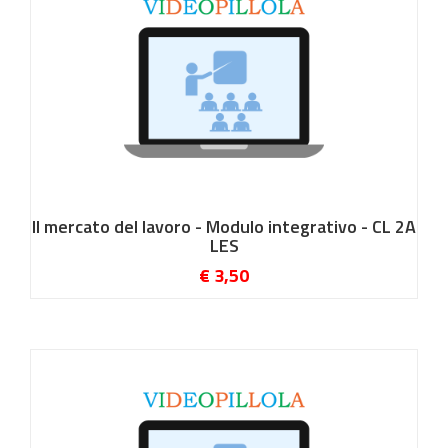
Il mercato del lavoro - Modulo integrativo - CL 2A
LES
€ 3,50