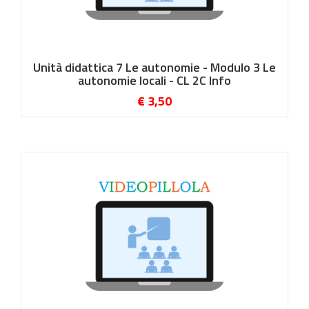
Unità didattica 7 Le autonomie - Modulo 3 Le
autonomie locali - CL 2C Info
€ 3,50