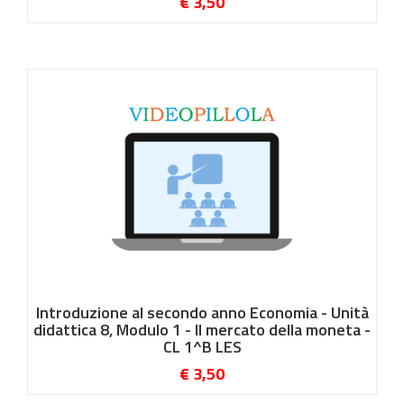
€ 3,50
Introduzione al secondo anno Economia - Unità
didattica 8, Modulo 1 - Il mercato della moneta -
CL 1^B LES
€ 3,50