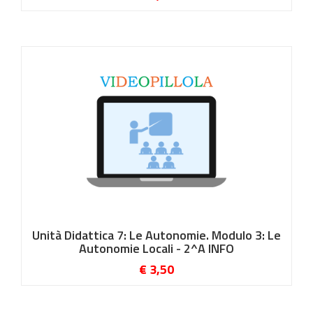
Unità Didattica 7: Le Autonomie. Modulo 3: Le
Autonomie Locali - 2^A INFO
€ 3,50