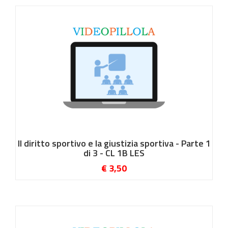
Il diritto sportivo e la giustizia sportiva - Parte 1
di 3 - CL 1B LES
€ 3,50