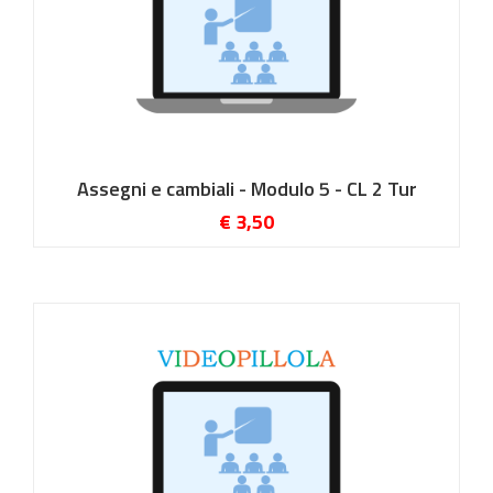
Assegni e cambiali - Modulo 5 - CL 2 Tur
€ 3,50