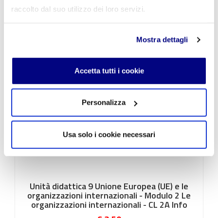
Info
raccolto dal suo utilizzo dei loro servizi.
€ 3,50
Mostra dettagli
Accetta tutti i cookie
Personalizza
Usa solo i cookie necessari
Unità didattica 9 Unione Europea (UE) e le
organizzazioni internazionali - Modulo 2 Le
organizzazioni internazionali - CL 2A Info