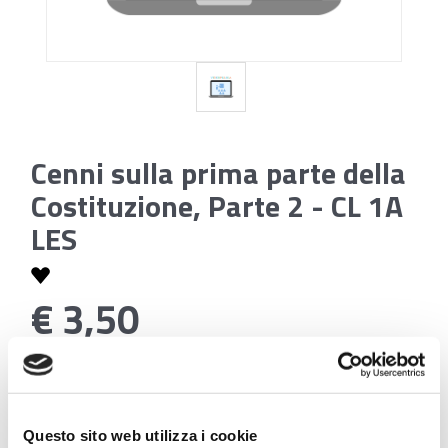
Cenni sulla prima parte della
Costituzione, Parte 2 - CL 1A
LES
€ 3,50
Codice:
Cenni sulla prima parte della Costituzione, Parte
2 - CL 1A LES
Questo sito web utilizza i cookie