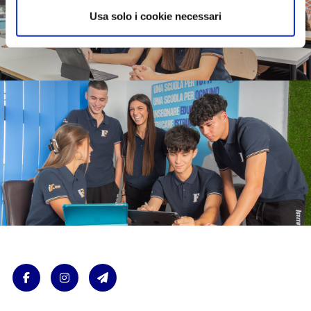
Usa solo i cookie necessari