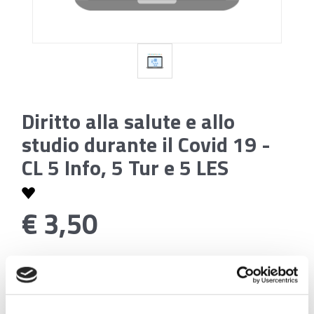
Diritto alla salute e allo
studio durante il Covid 19 -
CL 5 Info, 5 Tur e 5 LES
€ 3,50
Codice:
Diritto alla salute e allo studio durante il Covid
19 - CL 5 Info, 5 Tur e 5 LES