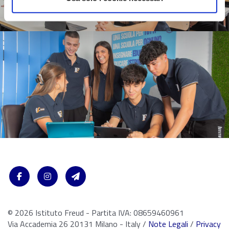
© 2026 Istituto Freud - Partita IVA: 08659460961
Via Accademia 26 20131 Milano - Italy /
Note Legali
/
Privacy