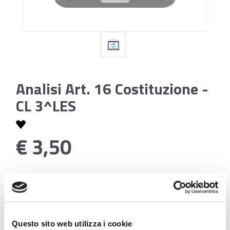
Analisi Art. 16 Costituzione -
CL 3^LES
€ 3,50
Codice:
Analisi Art. 16 Costituzione - CL 3^LES
Questo sito web utilizza i cookie