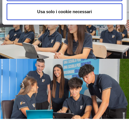
Usa solo i cookie necessari