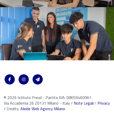
© 2026 Istituto Freud - Partita IVA: 08659460961
Via Accademia 26 20131 Milano - Italy /
Note Legali
/
Privacy
/ Credits:
Aleide Web Agency Milano