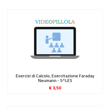
Esercizi di Calcolo, Esercitazione Faraday
Neumann - 5^LES
€ 3,50