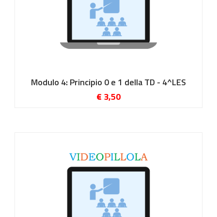
Modulo 4: Principio 0 e 1 della TD - 4^LES
€ 3,50