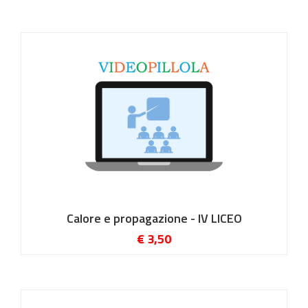
Calore e propagazione - IV LICEO
€ 3,50