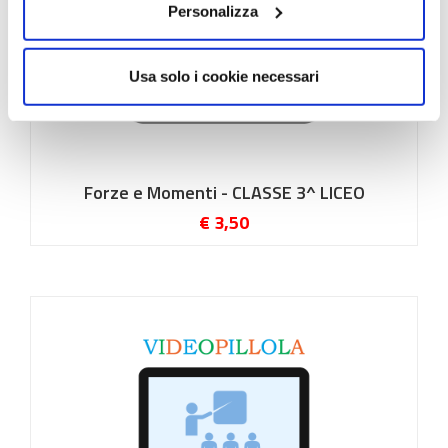
Personalizza
Usa solo i cookie necessari
Forze e Momenti - CLASSE 3^ LICEO
€ 3,50