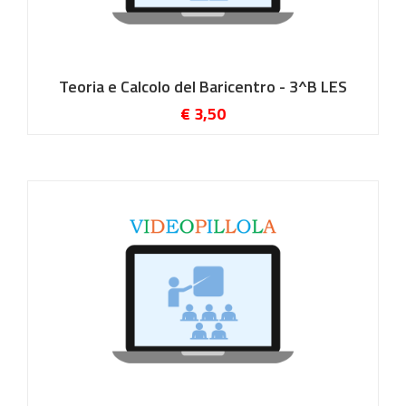
Teoria e Calcolo del Baricentro - 3^B LES
€ 3,50