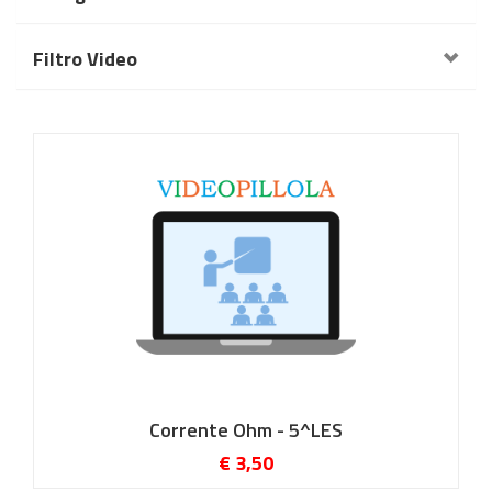
Filtro Video
Corrente Ohm - 5^LES
€ 3,50