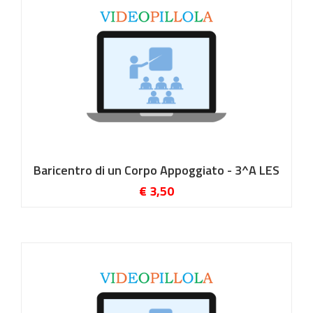
Baricentro di un Corpo Appoggiato - 3^A LES
€ 3,50