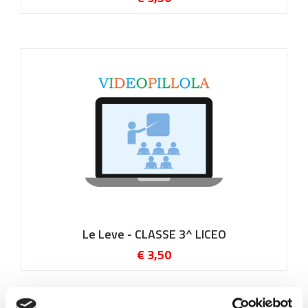
Le Leve - CLASSE 3^ LICEO
€ 3,50