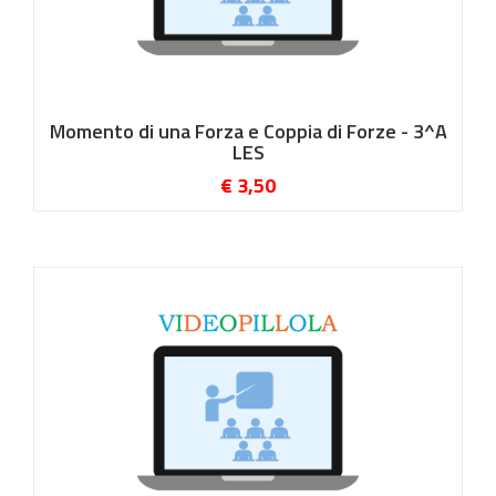
Momento di una Forza e Coppia di Forze - 3^A
LES
€ 3,50