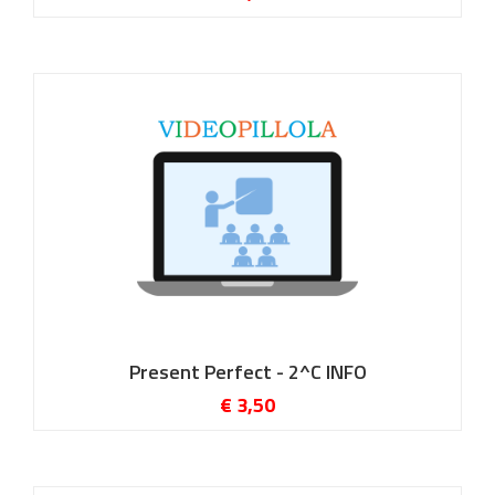
Present Perfect - 2^C INFO
€ 3,50