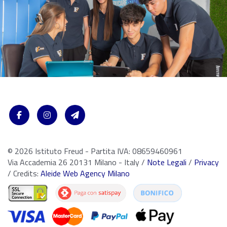
© 2026 Istituto Freud - Partita IVA: 08659460961
Via Accademia 26 20131 Milano - Italy /
Note Legali
/
Privacy
/ Credits:
Aleide Web Agency Milano