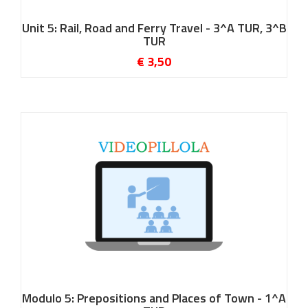
Unit 5: Rail, Road and Ferry Travel - 3^A TUR, 3^B
TUR
€ 3,50
Modulo 5: Prepositions and Places of Town - 1^A