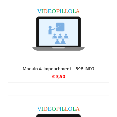
Modulo 4: Impeachment - 5^B INFO
€ 3,50