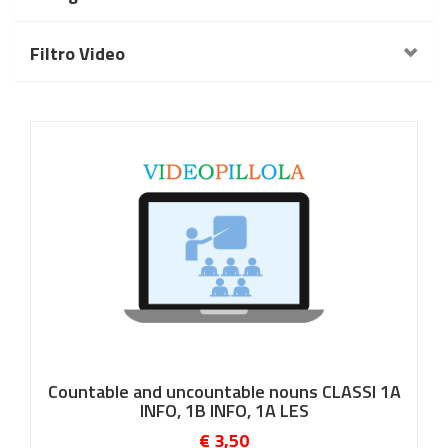
Filtro Video
Countable and uncountable nouns CLASSI 1A
INFO, 1B INFO, 1A LES
€ 3,50