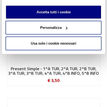
Accetta tutti i cookie
Personalizza
Usa solo i cookie necessari
Present Simple - 1^A TUR, 2^A TUR, 2^B TUR,
3^A TUR, 3^B TUR, 4^A TUR, 4^B INFO, 5^B INFO
€ 3,50