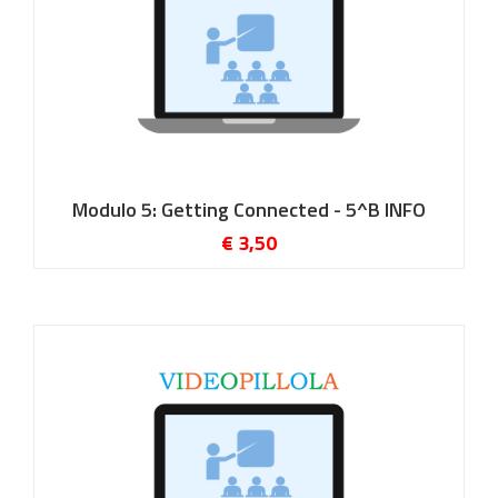
Modulo 5: Getting Connected - 5^B INFO
€ 3,50