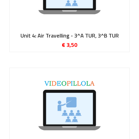
Unit 4: Air Travelling - 3^A TUR, 3^B TUR
€ 3,50