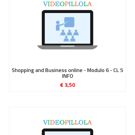
Shopping and Business online - Modulo 6 - CL 5
INFO
€ 3,50