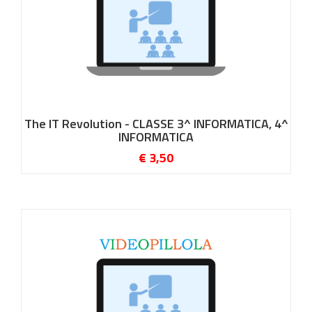
The IT Revolution - CLASSE 3^ INFORMATICA, 4^
INFORMATICA
€ 3,50