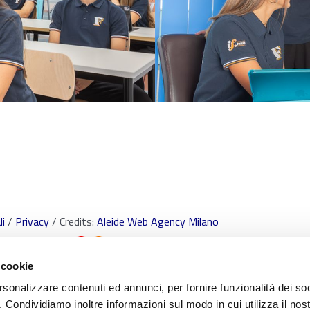
i
/
Privacy
/ Credits:
Aleide Web Agency Milano
 cookie
rsonalizzare contenuti ed annunci, per fornire funzionalità dei so
o. Condividiamo inoltre informazioni sul modo in cui utilizza il nost