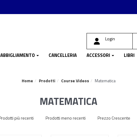
Login
ABBIGLIAMENTO
CANCELLERIA
ACCESSORI
LIBRI
Home
Prodotti
Course Videos
Matematica
MATEMATICA
Prodotti più recenti
Prodotti meno recenti
Prezzo Crescente