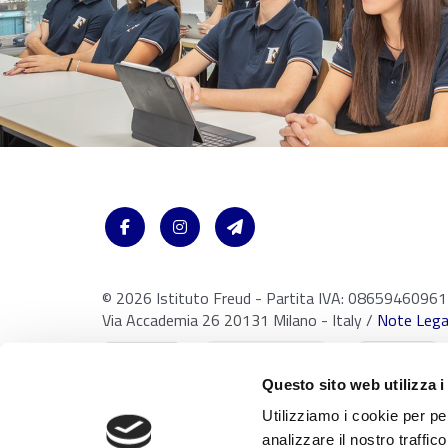
© 2026 Istituto Freud - Partita IVA: 08659460961
Via Accademia 26 20131 Milano - Italy /
Note Legal
Questo sito web utilizza i
Utilizziamo i cookie per pe
analizzare il nostro traffic