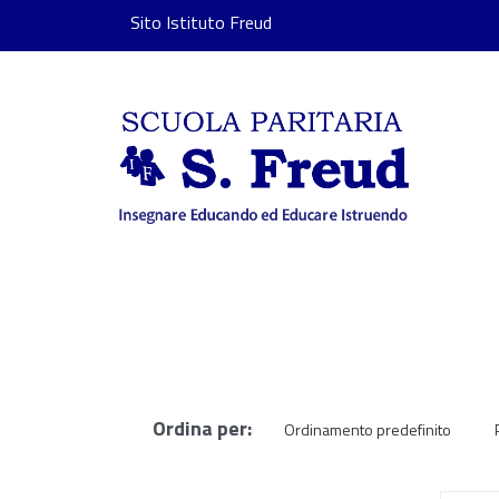
Sito Istituto Freud
Ordina per:
Ordinamento predefinito