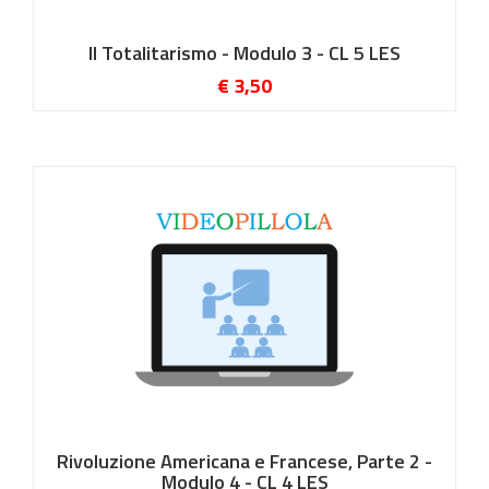
Il Totalitarismo - Modulo 3 - CL 5 LES
€ 3,50
Rivoluzione Americana e Francese, Parte 2 -
Modulo 4 - CL 4 LES