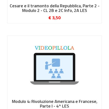
Cesare e il tramonto della Repubblica, Parte 2 -
Modulo 2 - CL 2B e 2C Info, 2A LES
€ 3,50
Modulo 4: Rivoluzione Americana e Francese,
Parte I - 4^ LES