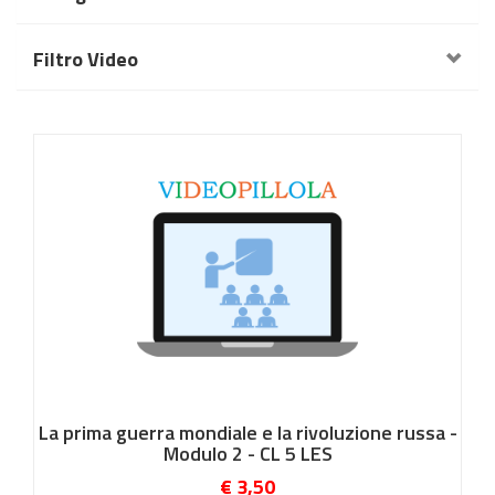
Filtro Video
La prima guerra mondiale e la rivoluzione russa -
Modulo 2 - CL 5 LES
€ 3,50