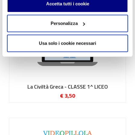
Accetta tutti i cookie
Personalizza
Usa solo i cookie necessari
La Civiltà Greca - CLASSE 1^ LICEO
€ 3,50