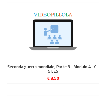
Seconda guerra mondiale, Parte 3 - Modulo 4 - CL
5 LES
€ 3,50