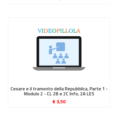
Cesare e il tramonto della Repubblica, Parte 1 -
Modulo 2 - CL 2B e 2C Info, 2A LES
€ 3,50