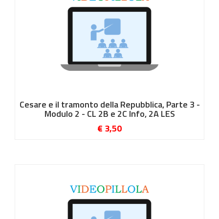
Cesare e il tramonto della Repubblica, Parte 3 -
Modulo 2 - CL 2B e 2C Info, 2A LES
€ 3,50