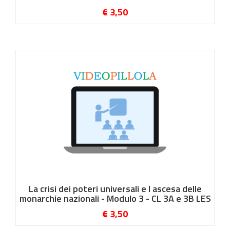
€ 3,50
La crisi dei poteri universali e l ascesa delle
monarchie nazionali - Modulo 3 - CL 3A e 3B LES
€ 3,50