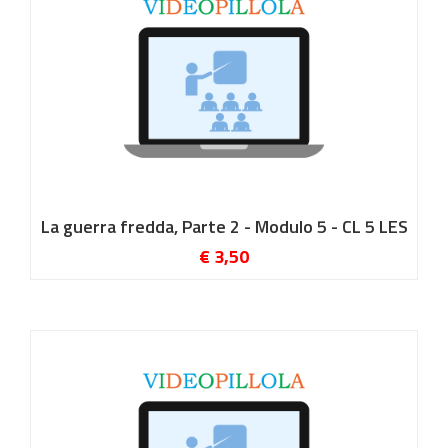
La guerra fredda, Parte 2 - Modulo 5 - CL 5 LES
€ 3,50