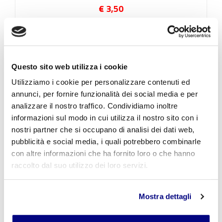
€ 3,50
Questo sito web utilizza i cookie
Utilizziamo i cookie per personalizzare contenuti ed
annunci, per fornire funzionalità dei social media e per
analizzare il nostro traffico. Condividiamo inoltre
informazioni sul modo in cui utilizza il nostro sito con i
nostri partner che si occupano di analisi dei dati web,
pubblicità e social media, i quali potrebbero combinarle
con altre informazioni che ha fornito loro o che hanno
raccolto dal suo utilizzo dei loro servizi.
La guerra fredda, Parte 3 - Modulo 5 - CL 5 LES
€ 3,50
Mostra dettagli