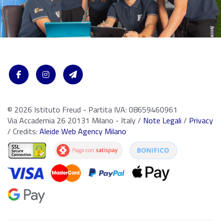
© 2026 Istituto Freud - Partita IVA: 08659460961
Via Accademia 26 20131 Milano - Italy /
Note Legali
/
Privacy
/ Credits:
Aleide Web Agency Milano