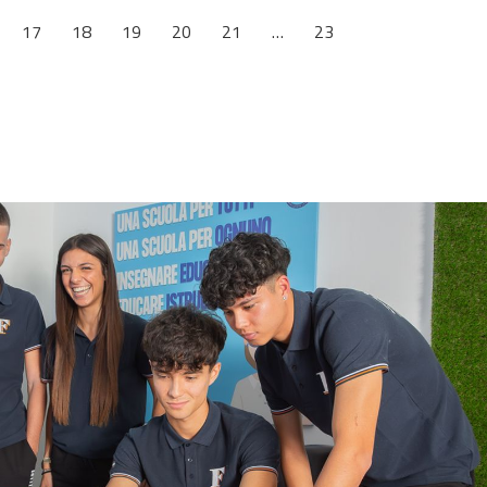
17
18
19
20
21
…
23