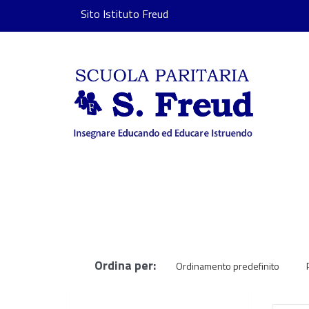
Sito Istituto Freud
Ordina per:
Ordinamento predefinito