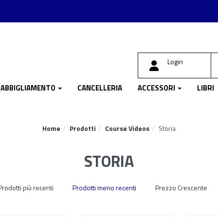
Login
ABBIGLIAMENTO
CANCELLERIA
ACCESSORI
LIBRI
Home
Prodotti
Course Videos
Storia
STORIA
Prodotti più recenti
Prodotti meno recenti
Prezzo Crescente