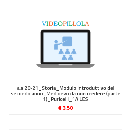
a.s.20-21_Storia_Modulo introduttivo del
secondo anno_Medioevo da non credere (parte
1)_Puricelli_1A LES
€ 3,50