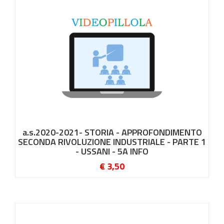
a.s.2020-2021- STORIA - APPROFONDIMENTO
SECONDA RIVOLUZIONE INDUSTRIALE - PARTE 1
- USSANI - 5A INFO
€ 3,50