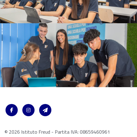
© 2026 Istituto Freud - Partita IVA: 08659460961