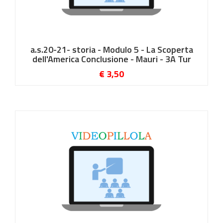
a.s.20-21- storia - Modulo 5 - La Scoperta
dell'America Conclusione - Mauri - 3A Tur
€ 3,50