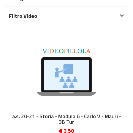
Filtro Video
a.s. 20-21 - Storia - Modulo 6 - Carlo V - Mauri -
3B Tur
€ 3,50