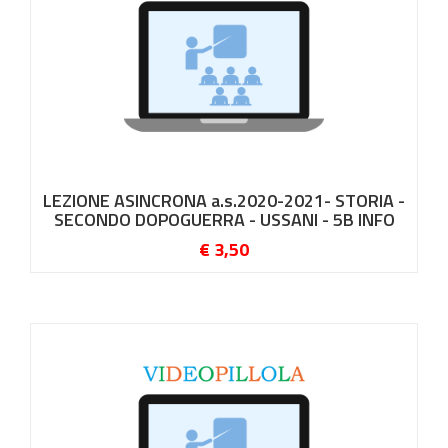
LEZIONE ASINCRONA a.s.2020-2021- STORIA -
SECONDO DOPOGUERRA - USSANI - 5B INFO
€ 3,50