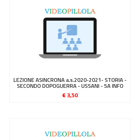
LEZIONE ASINCRONA a.s.2020-2021- STORIA -
SECONDO DOPOGUERRA - USSANI - 5A INFO
€ 3,50