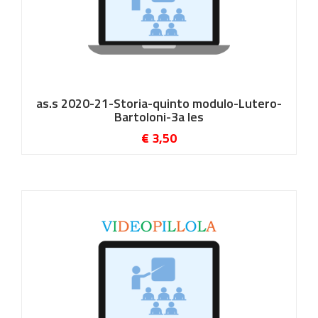
as.s 2020-21-Storia-quinto modulo-Lutero-
Bartoloni-3a les
€ 3,50