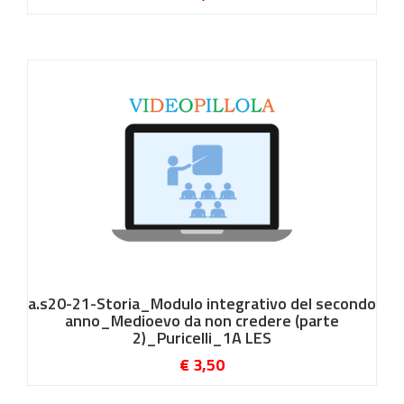
a.s20-21-Storia_Modulo integrativo del secondo
anno_Medioevo da non credere (parte
2)_Puricelli_1A LES
€ 3,50