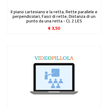
Il piano cartesiano e la retta, Rette parallele e
perpendicolari, Fasci di rette, Distanza di un
punto da una retta - CL 2 LES
€ 3,50