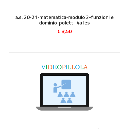
a.s. 20-21-matematica-modulo 2-funzioni e
dominio-poletti-4a les
€ 3,50