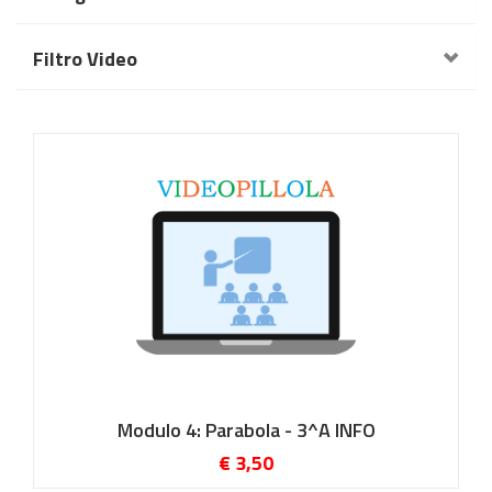
Filtro Video
Modulo 4: Parabola - 3^A INFO
€ 3,50