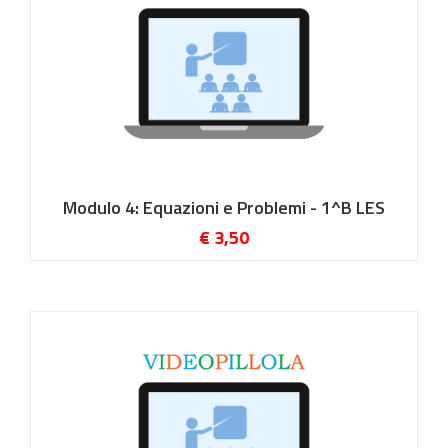
Modulo 4: Equazioni e Problemi - 1^B LES
€ 3,50