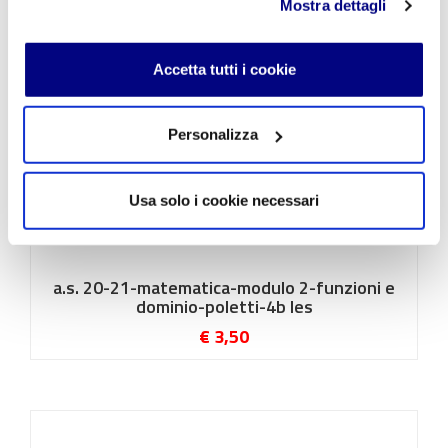
Mostra dettagli
Accetta tutti i cookie
Personalizza
Usa solo i cookie necessari
a.s. 20-21-matematica-modulo 2-funzioni e
dominio-poletti-4b les
€ 3,50