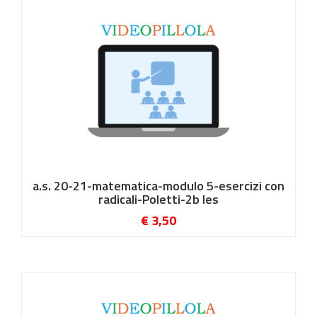
a.s. 20-21-matematica-modulo 5-esercizi con
radicali-Poletti-2b les
€ 3,50