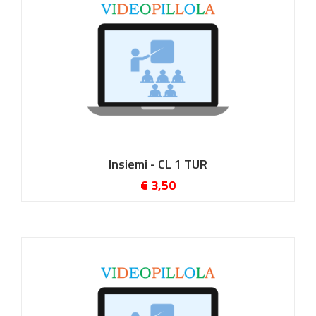
Insiemi - CL 1 TUR
€ 3,50