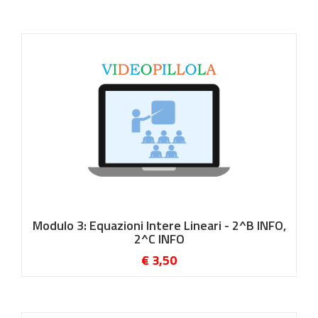
Modulo 3: Equazioni Intere Lineari - 2^B INFO,
2^C INFO
€ 3,50