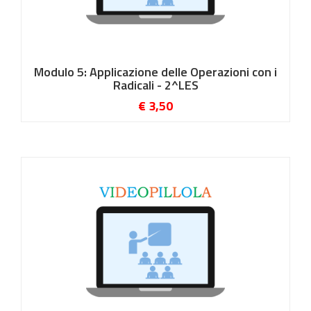
Modulo 5: Applicazione delle Operazioni con i
Radicali - 2^LES
€ 3,50