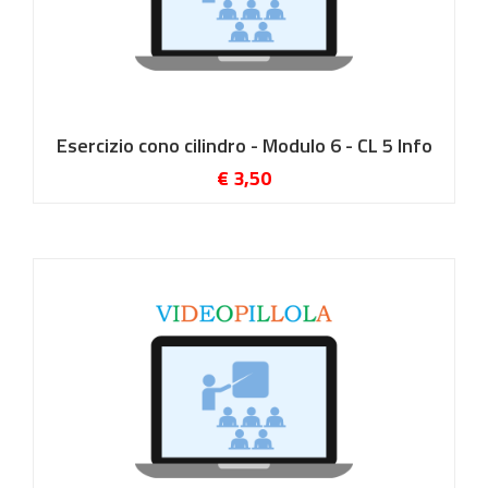
Esercizio cono cilindro - Modulo 6 - CL 5 Info
€ 3,50