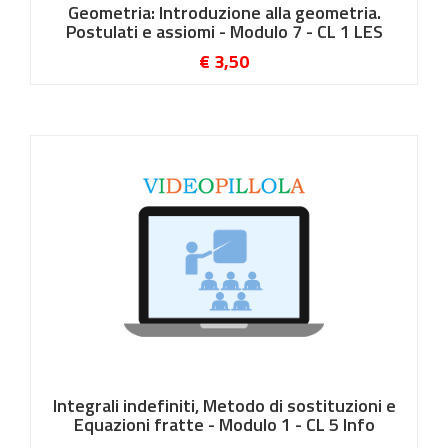
Geometria: Introduzione alla geometria.
Postulati e assiomi - Modulo 7 - CL 1 LES
€ 3,50
Integrali indefiniti, Metodo di sostituzioni e
Equazioni fratte - Modulo 1 - CL 5 Info