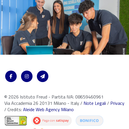
© 2026 Istituto Freud - Partita IVA: 08659460961
Via Accademia 26 20131 Milano - Italy /
Note Legali
/
Privacy
/ Credits:
Aleide Web Agency Milano