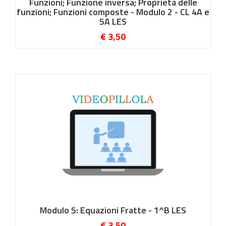
Funzioni; Funzione inversa; Proprietà delle
funzioni; Funzioni composte - Modulo 2 - CL 4A e
5A LES
€ 3,50
Modulo 5: Equazioni Fratte - 1^B LES
€ 3,50